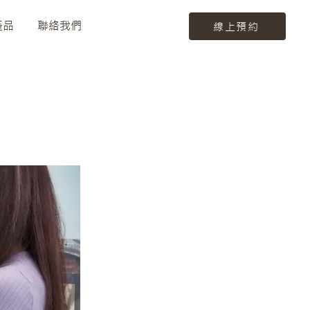
產品
聯絡我們
線上預約