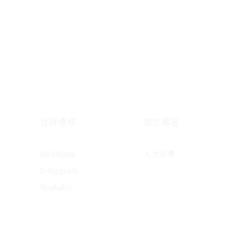
社群連結
徵才專區
Facebook
人才招募
Instagram
Youtube​