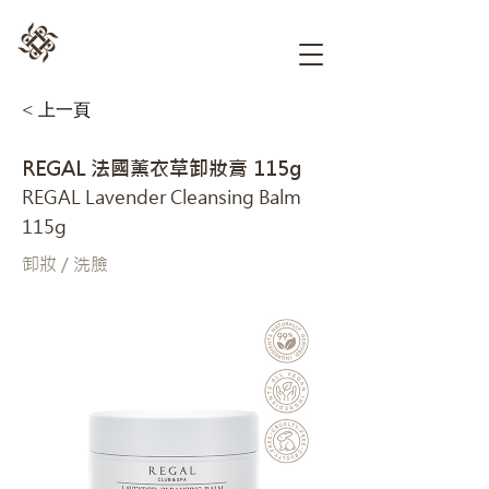
< 上一頁
REGAL 法國薰衣草卸妝膏 115g
REGAL Lavender Cleansing Balm
115g
卸妝 / 洗臉