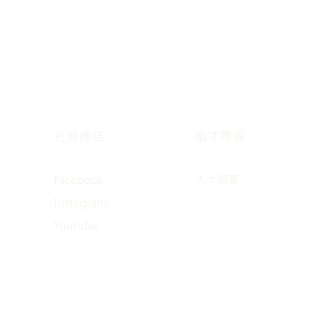
社群連結
徵才專區
Facebook
人才招募
Instagram
Youtube​