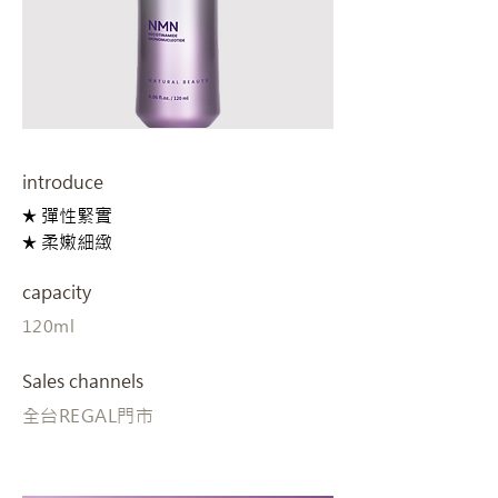
introduce
★ 彈性緊實
★ 柔嫩細緻
capacity
120ml
Sales channels
全台REGAL門市