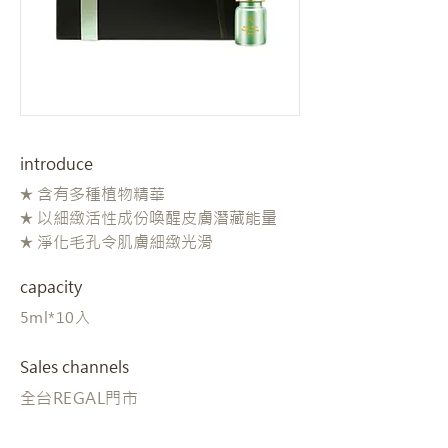
introduce
★ 含有多種植物精華
★ 以細緻活性成份喚醒皮膚潛藏能量
★ 淨化毛孔令肌膚細緻光滑
capacity
5ml*10入
Sales channels
全台REGAL門市