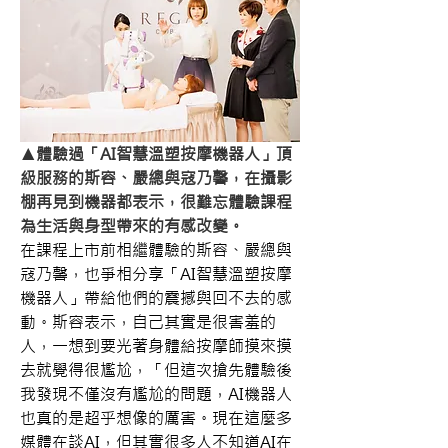
▲體驗過「AI智慧溫塑按摩機器人」頂
級服務的斯容、嚴總與寇乃馨，在攝影
棚再見到機器都表示，很難忘體驗課程
為生活與身型帶來的有感改變。
在課程上市前相繼體驗的斯容、嚴總與
寇乃馨，也爭相分享「AI智慧溫塑按摩
機器人」帶給他們的震撼與回不去的感
動。斯容表示，自己其實是很害羞的
人，一想到要光著身體給按摩師摸來摸
去就覺得很尷尬，「但這次搶先體驗後
我發現不僅沒有尷尬的問題，AI機器人
也真的是超乎想像的厲害。現在這麼多
媒體在談AI，但其實很多人不知道AI在