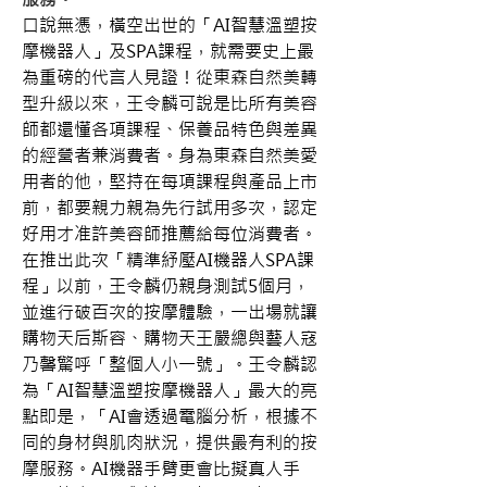
口說無憑，橫空出世的「AI智慧溫塑按
摩機器人」及SPA課程，就需要史上最
為重磅的代言人見證！從東森自然美轉
型升級以來，王令麟可說是比所有美容
師都還懂各項課程、保養品特色與差異
的經營者兼消費者。身為東森自然美愛
用者的他，堅持在每項課程與產品上市
前，都要親力親為先行試用多次，認定
好用才准許美容師推薦給每位消費者。
在推出此次「精準紓壓AI機器人SPA課
程」以前，王令麟仍親身測試5個月，
並進行破百次的按摩體驗，一出場就讓
購物天后斯容、購物天王嚴總與藝人寇
乃馨驚呼「整個人小一號」。王令麟認
為「AI智慧溫塑按摩機器人」最大的亮
點即是，「AI會透過電腦分析，根據不
同的身材與肌肉狀況，提供最有利的按
摩服務。AI機器手臂更會比擬真人手